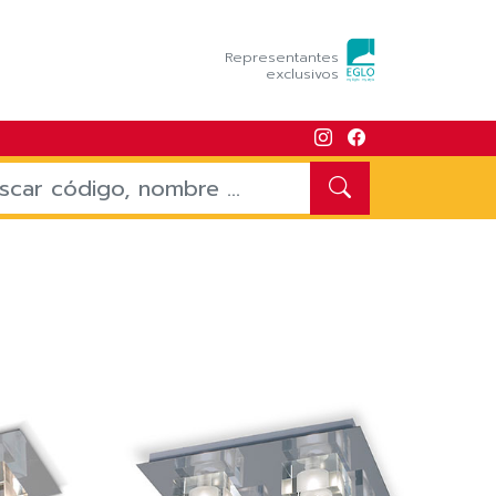
Representantes
exclusivos