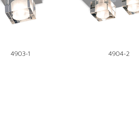
4903-1
4904-2