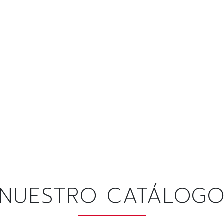
NUESTRO CATÁLOG