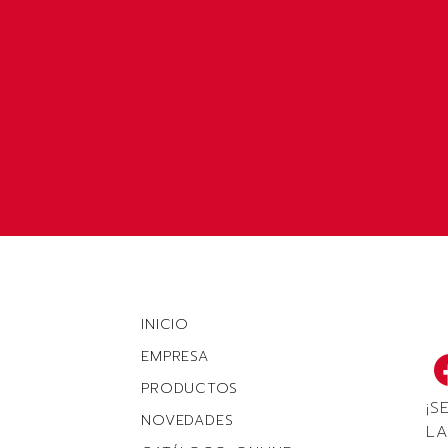
INICIO
EMPRESA
PRODUCTOS
¡S
NOVEDADES
LA