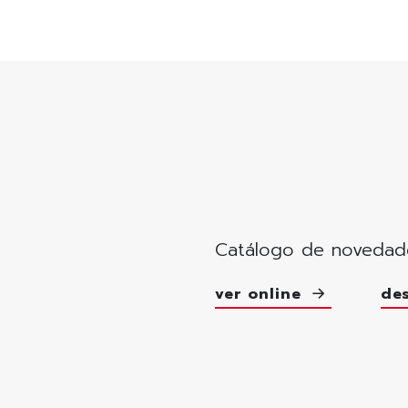
Catálogo de novedad
ver online
de