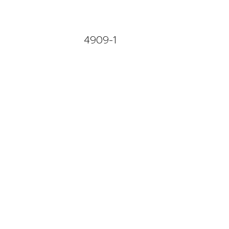
4909-1