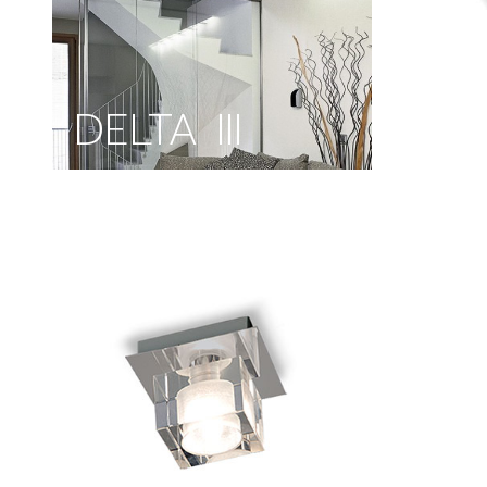
DELTA III