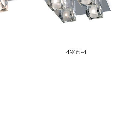
4905-4