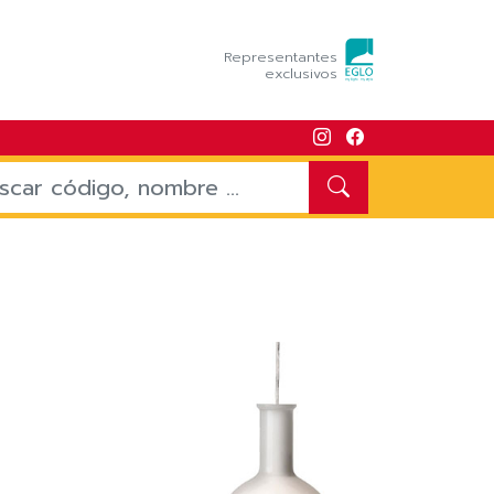
Representantes
exclusivos