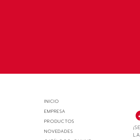
INICIO
EMPRESA
PRODUCTOS
¡S
NOVEDADES
LA