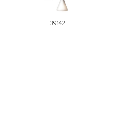
39142