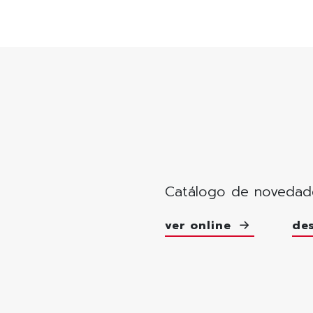
Catálogo de novedad
ver online
de