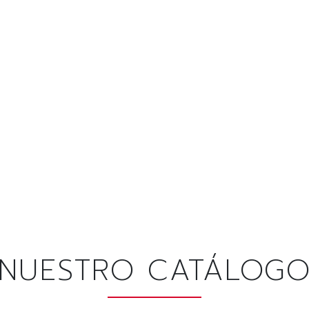
NUESTRO CATÁLOG