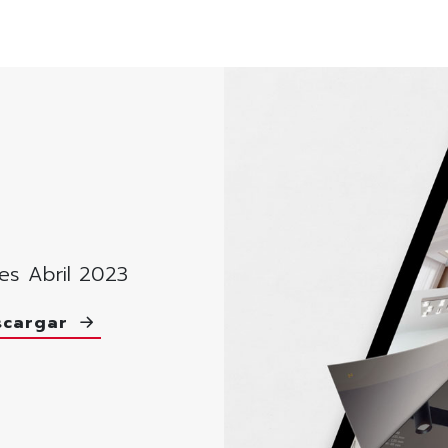
es Abril 2023
scargar