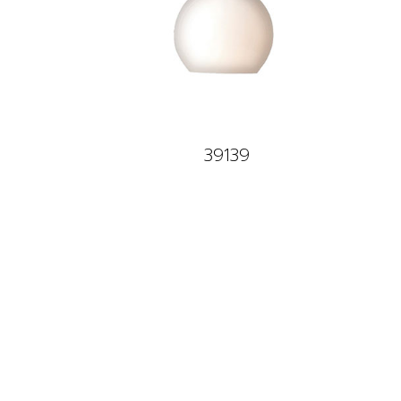
39139