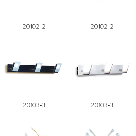
20102-2
20102-2
20103-3
20103-3