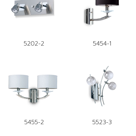
5202-2
5454-1
5455-2
5523-3