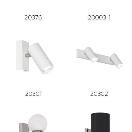
20376
20003-1
20301
20302