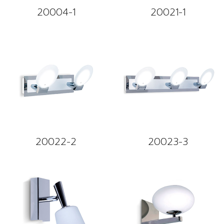
20004-1
20021-1
20022-2
20023-3