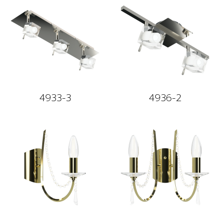
4933-3
4936-2