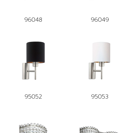
96048
96049
95052
95053