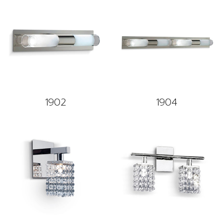
1902
1904