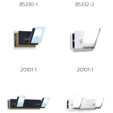
85330-1
85332-2
20101-1
20101-1