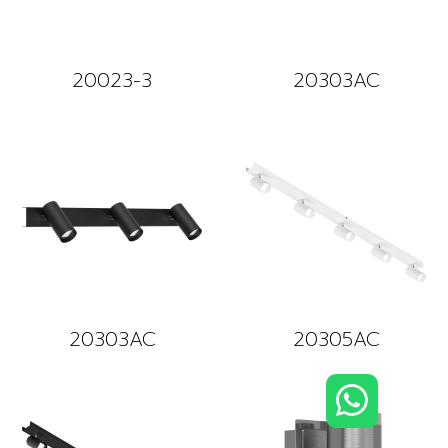
20023-3
20303AC
20303AC
20305AC