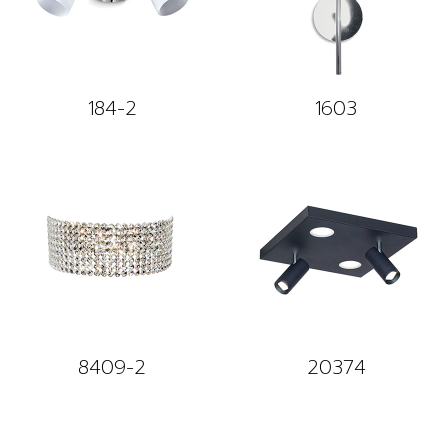
184-2
1603
8409-2
20374