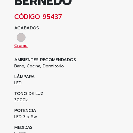
BERNEDO
CÓDIGO 95437
ACABADOS
Cromo
AMBIENTES RECOMENDADOS
Baño, Cocina, Dormitorio
LÁMPARA
LED
TONO DE LUZ
3000k
POTENCIA
LED 3 x 5w
MEDIDAS