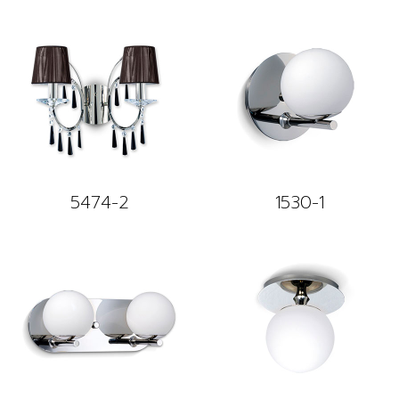
5474-2
1530-1