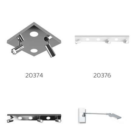
20374
20376