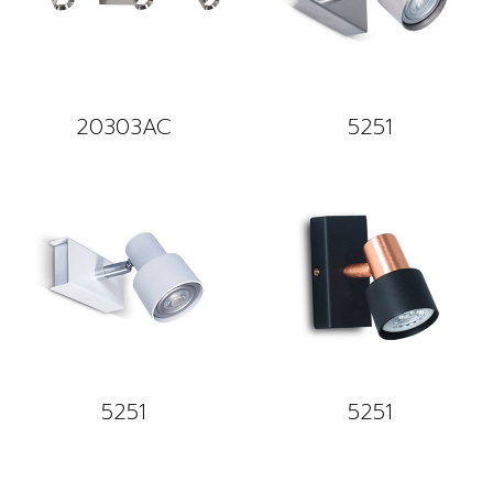
20303AC
5251
5251
5251