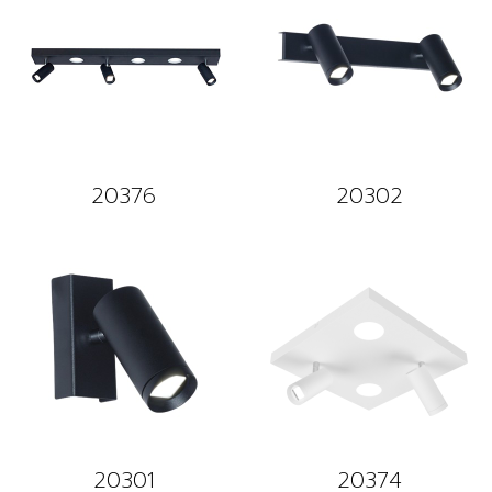
20376
20302
20301
20374