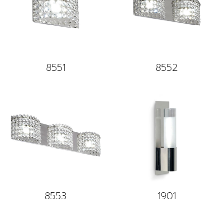
8551
8552
8553
1901