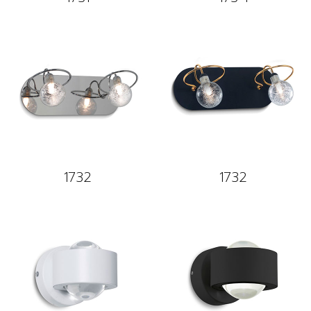
1732
1732