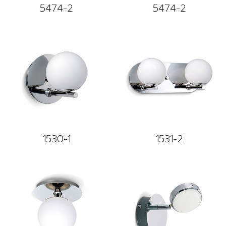
5474-2
5474-2
1530-1
1531-2