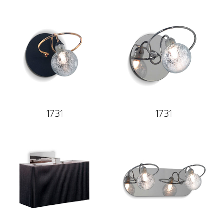
1731
1731