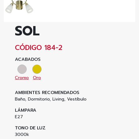
SOL
CÓDIGO 184-2
ACABADOS
Cromo
Oro
AMBIENTES RECOMENDADOS
Baño, Dormitorio, Living, Vestíbulo
LÁMPARA
E27
TONO DE LUZ
3000k