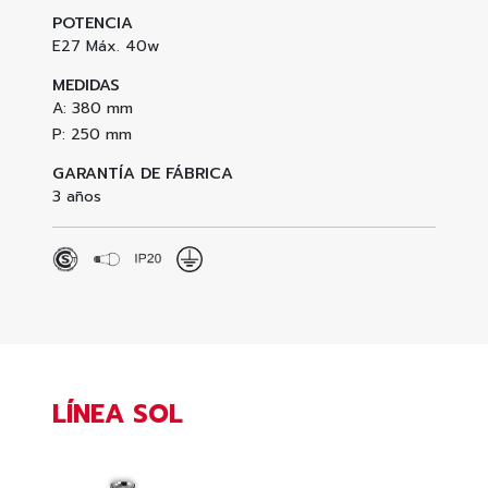
POTENCIA
E27 Máx. 40w
MEDIDAS
A: 380 mm
P: 250 mm
GARANTÍA DE FÁBRICA
3 años
LÍNEA SOL