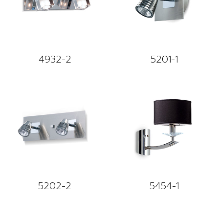
4932-2
5201-1
5202-2
5454-1