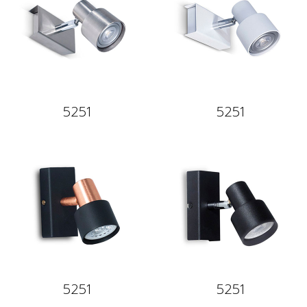
5251
5251
5251
5251