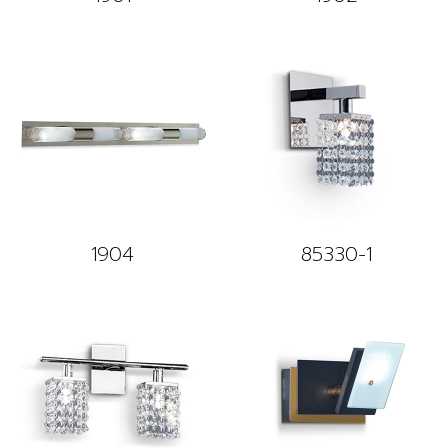
1904
85330-1