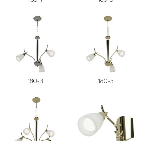
180-3
180-3