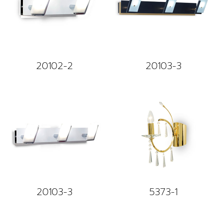
20102-2
20103-3
20103-3
5373-1