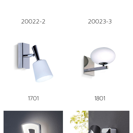
20022-2
20023-3
1701
1801