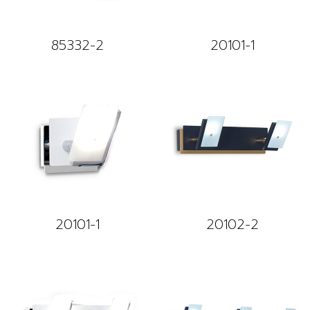
85332-2
20101-1
20101-1
20102-2