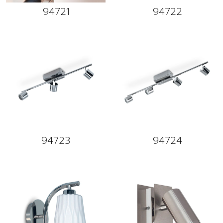
94721
94722
94723
94724