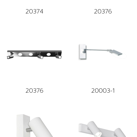
20374
20376
20376
20003-1