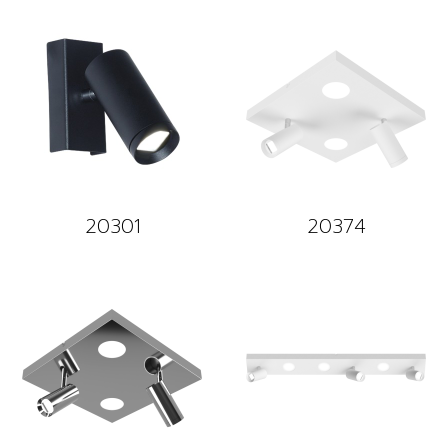
20301
20374