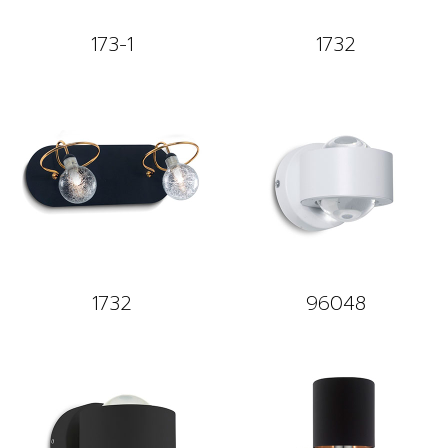
173-1
1732
1732
96048