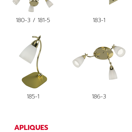
180-3 / 181-5
183-1
185-1
186-3
APLIQUES