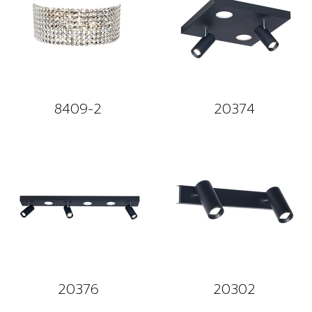
8409-2
20374
20376
20302