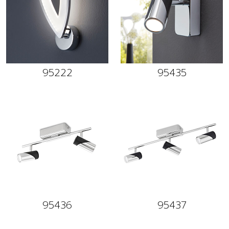
95222
95435
95436
95437